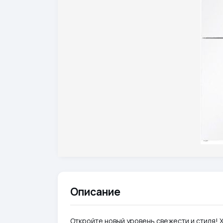
Описание
Откройте новый уровень свежести и стиля!