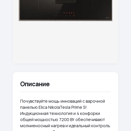
Описание
Почувствуйте мощь инноваций с варочной
панелью Elica NikolaTesla Prime S!
Индукционная технология и 4 конфорки
общей мощностью 7200 Вт обеспечивают
молниеносный нагрев и идеальный контроль