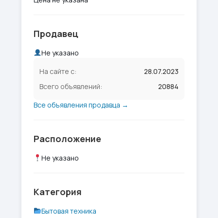
Продавец
Не указано
На сайте с:
28.07.2023
Всего объявлений:
20884
Все объявления продавца →
Расположение
Не указано
Категория
Бытовая техника