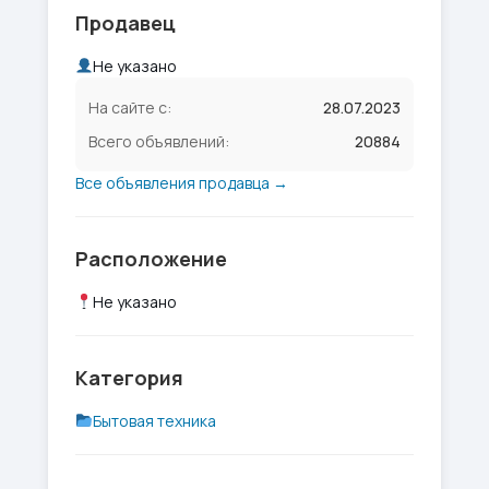
Продавец
Не указано
На сайте с:
28.07.2023
Всего объявлений:
20884
Все объявления продавца →
Расположение
Не указано
Категория
Бытовая техника