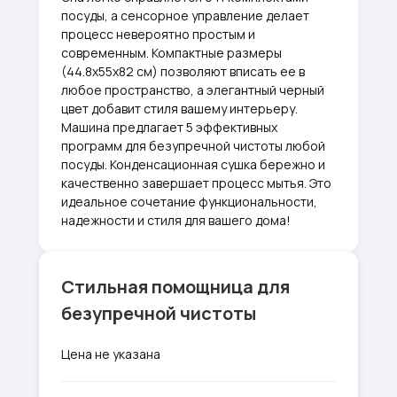
посуды, а сенсорное управление делает
процесс невероятно простым и
современным. Компактные размеры
(44.8x55x82 см) позволяют вписать ее в
любое пространство, а элегантный черный
цвет добавит стиля вашему интерьеру.
Машина предлагает 5 эффективных
программ для безупречной чистоты любой
посуды. Конденсационная сушка бережно и
качественно завершает процесс мытья. Это
идеальное сочетание функциональности,
надежности и стиля для вашего дома!
Стильная помощница для
безупречной чистоты
Цена не указана