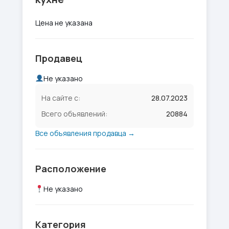
Цена не указана
Продавец
Не указано
На сайте с:
28.07.2023
Всего объявлений:
20884
Все объявления продавца →
Расположение
Не указано
Категория