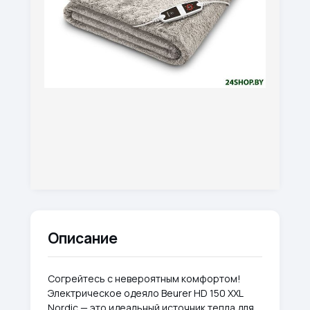
Описание
Согрейтесь с невероятным комфортом!
Электрическое одеяло Beurer HD 150 XXL
Nordic — это идеальный источник тепла для