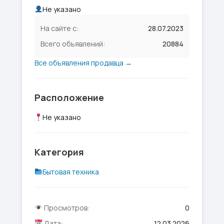
Не указано
На сайте с:
28.07.2023
Всего объявлений:
20884
Все объявления продавца →
Расположение
Не указано
Категория
Бытовая техника
Просмотров:
0
Дата:
12.03.2026