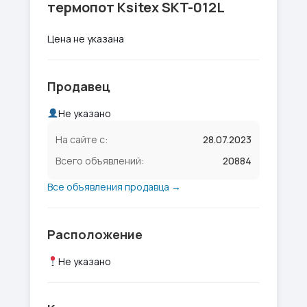
термопот Ksitex SKT-012L
Цена не указана
Продавец
Не указано
На сайте с:
28.07.2023
Всего объявлений:
20884
Все объявления продавца →
Расположение
Не указано