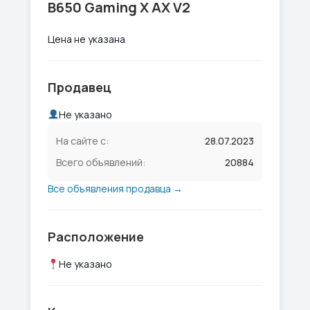
B650 Gaming X AX V2
Цена не указана
Продавец
Не указано
На сайте с:
28.07.2023
Всего объявлений:
20884
Все объявления продавца →
Расположение
Не указано