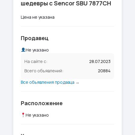
шедевры с Sencor SBU 7877CH
Цена не указана
Продавец
Не указано
На сайте с:
28.07.2023
Всего объявлений:
20884
Все объявления продавца →
Расположение
Не указано