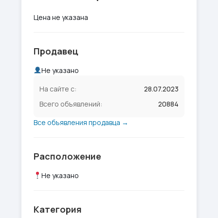
Цена не указана
Продавец
Не указано
На сайте с:
28.07.2023
Всего объявлений:
20884
Все объявления продавца →
Расположение
Не указано
Категория