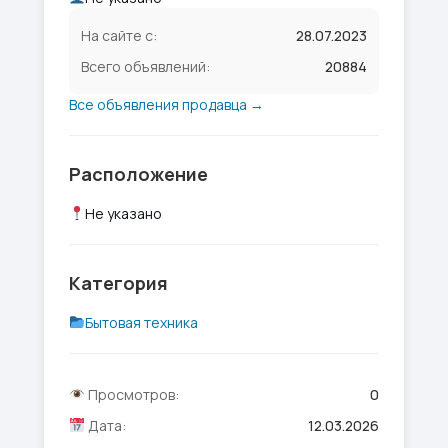
На сайте с:
28.07.2023
Всего объявлений:
20884
Все объявления продавца →
Расположение
Не указано
Категория
Бытовая техника
Просмотров:
0
Дата:
12.03.2026