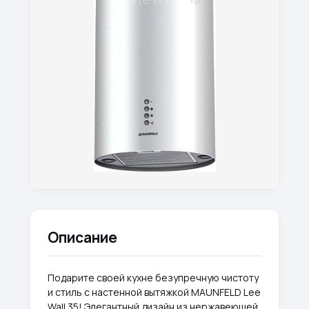
Описание
Подарите своей кухне безупречную чистоту
и стиль с настенной вытяжкой MAUNFELD Lee
Wall 35! Элегантный дизайн из нержавеющей