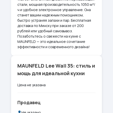
стали, мощная производительность 1050 м³/
ч и удобное электронное управление. Она
станет вашим надежным помощником,
быстро устраняя запахи и пар. Бесплатная
доставка по Минску при заказе от 200
рублей или удобный самовывоз.
Позаботьтесь о свежести на кухне с
MAUNFELD — это идеальное сочетание
эффективности и современного дизайна!
MAUNFELD Lee Wall 35: стиль и
мощь для идеальной кухни
Цена не указана
Продавец
Не указано