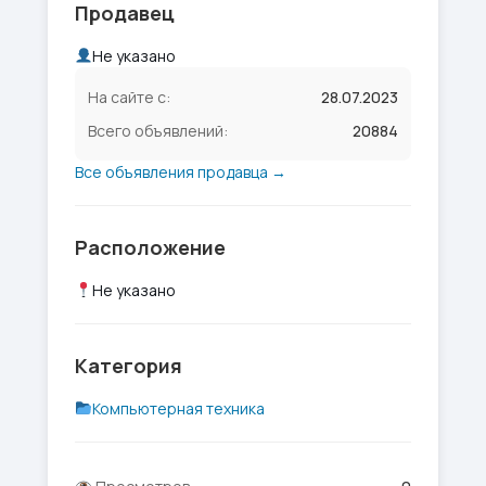
Продавец
Не указано
На сайте с:
28.07.2023
Всего объявлений:
20884
Все объявления продавца →
Расположение
Не указано
Категория
Компьютерная техника