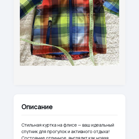
Описание
Стильная куртка на флисе — ваш идеальный
спутник для прогулок и активного отдыха!
Состояние отличное, выглядит как новая.