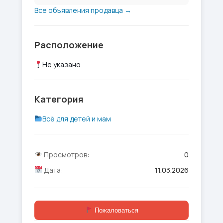
Все объявления продавца →
Расположение
Не указано
Категория
Всё для детей и мам
Просмотров:
0
Дата:
11.03.2026
Пожаловаться