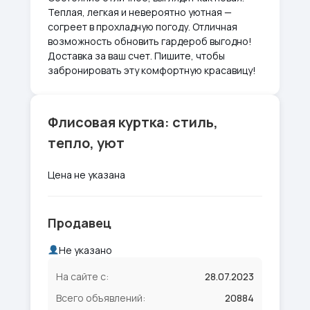
Теплая, легкая и невероятно уютная —
согреет в прохладную погоду. Отличная
возможность обновить гардероб выгодно!
Доставка за ваш счет. Пишите, чтобы
забронировать эту комфортную красавицу!
Флисовая куртка: стиль,
тепло, уют
Цена не указана
Продавец
Не указано
На сайте с:
28.07.2023
Всего объявлений:
20884