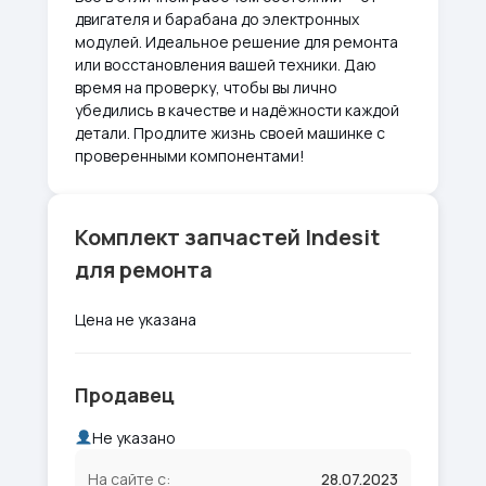
двигателя и барабана до электронных
модулей. Идеальное решение для ремонта
или восстановления вашей техники. Даю
время на проверку, чтобы вы лично
убедились в качестве и надёжности каждой
детали. Продлите жизнь своей машинке с
проверенными компонентами!
Комплект запчастей Indesit
для ремонта
Цена не указана
Продавец
Не указано
На сайте с:
28.07.2023