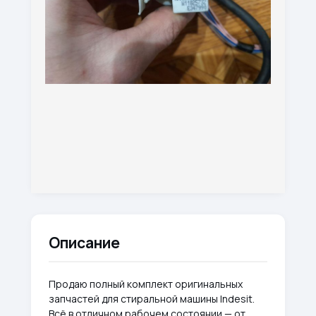
Описание
Продаю полный комплект оригинальных
запчастей для стиральной машины Indesit.
Всё в отличном рабочем состоянии — от