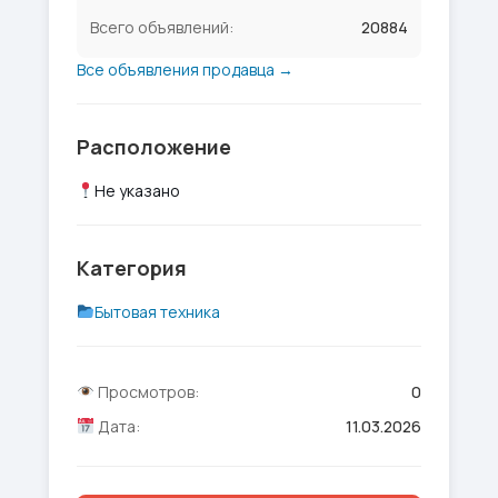
Всего объявлений:
20884
Все объявления продавца →
Расположение
Не указано
Категория
Бытовая техника
Просмотров:
0
Дата:
11.03.2026