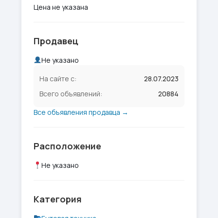
Цена не указана
Продавец
Не указано
На сайте с:
28.07.2023
Всего объявлений:
20884
Все объявления продавца →
Расположение
Не указано
Категория