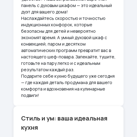
панель с духовым шкафом — это идеальный
дуэт для вашего дома!
Наслаждайтесь скоростью и точностью
индукционных конфорок, которые
безопасны для детей и невероятно
экономят время. А умный духовой шкаф с
конвекцией, паром и десятком
автоматических программ превратит вас в
настоящего шеф-повара. Запекайте, тушите,
готовьте на пару легко и с идеальным
результатом каждый раз.
Подарите себе кухню будущего уже сегодня
— где каждая деталь продумана для вашего
комфорта и вдохновения на кулинарные
подвиги!
Стиль и ум: ваша идеальная
кухня