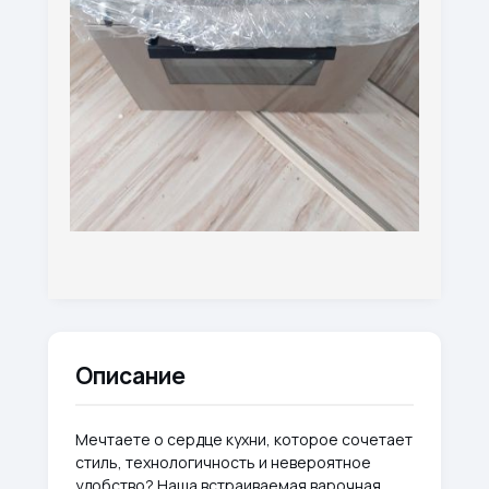
Описание
Мечтаете о сердце кухни, которое сочетает
стиль, технологичность и невероятное
удобство? Наша встраиваемая варочная