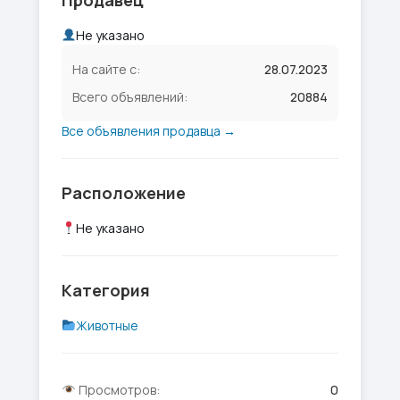
Продавец
Не указано
На сайте с:
28.07.2023
Всего объявлений:
20884
Все объявления продавца →
Расположение
Не указано
Категория
Животные
Просмотров:
0