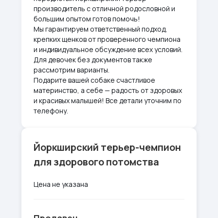
производитель с отличной родословной и
большим опытом готов помочь!
Мы гарантируем ответственный подход,
крепких щенков от проверенного чемпиона
и индивидуальное обсуждение всех условий.
Для девочек без документов также
рассмотрим варианты.
Подарите вашей собаке счастливое
материнство, а себе — радость от здоровых
и красивых малышей! Все детали уточним по
телефону.
Йоркширский терьер-чемпион
для здорового потомства
Цена не указана