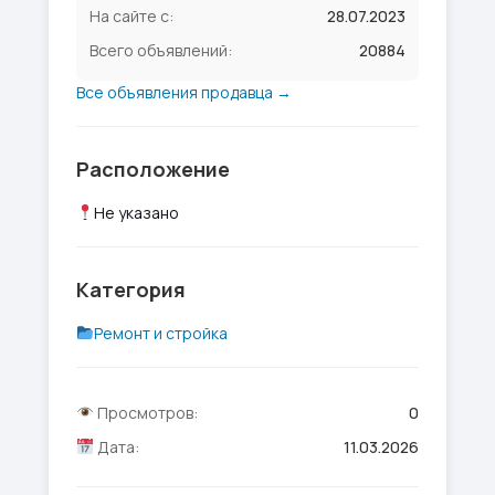
На сайте с:
28.07.2023
Всего объявлений:
20884
Все объявления продавца →
Расположение
Не указано
Категория
Ремонт и стройка
Просмотров:
0
Дата:
11.03.2026