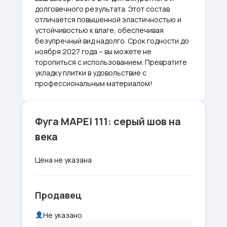
долговечного результата. Этот состав
отличается повышенной эластичностью и
устойчивостью к влаге, обеспечивая
безупречный вид надолго. Срок годности до
ноября 2027 года – вы можете не
торопиться с использованием. Превратите
укладку плитки в удовольствие с
профессиональным материалом!
Фуга MAPEI 111: серый шов на
века
Цена не указана
Продавец
Не указано