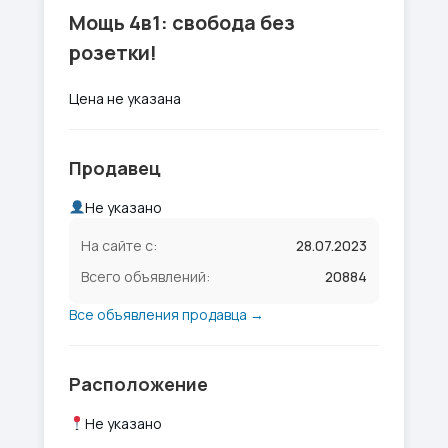
Мощь 4в1: свобода без
розетки!
Цена не указана
Продавец
Не указано
На сайте с:
28.07.2023
Всего объявлений:
20884
Все объявления продавца →
Расположение
Не указано