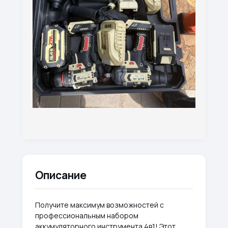
Описание
Получите максимум возможностей с
профессиональным набором
аккумуляторного инструмента 4в1! Этот