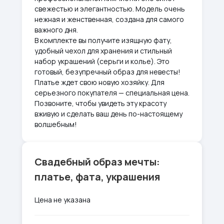
свежестью и элегантностью. Модель очень
нежная и женственная, создана для самого
важного дня.
В комплекте вы получите изящную фату,
удобный чехол для хранения и стильный
набор украшений (серьги и колье). Это
готовый, безупречный образ для невесты!
Платье ждет свою новую хозяйку. Для
серьезного покупателя — специальная цена.
Позвоните, чтобы увидеть эту красоту
вживую и сделать ваш день по-настоящему
волшебным!
Свадебный образ мечты:
платье, фата, украшения
Цена не указана