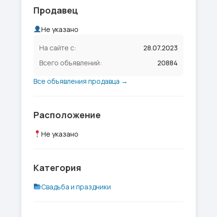
Продавец
Не указано
На сайте с:
28.07.2023
Всего объявлений:
20884
Все объявления продавца →
Расположение
Не указано
Категория
Свадьба и праздники