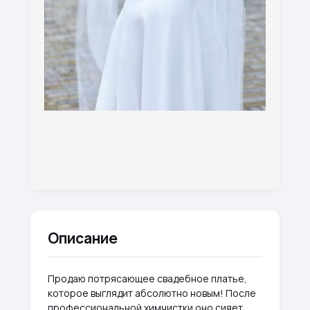
Описание
Продаю потрясающее свадебное платье,
которое выглядит абсолютно новым! После
профессиональной химчистки оно сияет