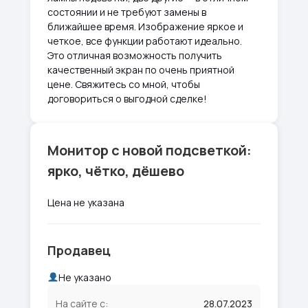
состоянии и не требуют замены в
ближайшее время. Изображение яркое и
четкое, все функции работают идеально.
Это отличная возможность получить
качественный экран по очень приятной
цене. Свяжитесь со мной, чтобы
договориться о выгодной сделке!
Монитор с новой подсветкой:
ярко, чётко, дёшево
Цена не указана
Продавец
Не указано
На сайте с:
28.07.2023