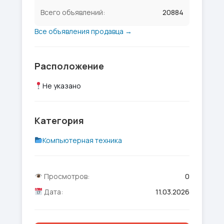
Всего объявлений:
20884
Все объявления продавца →
Расположение
Не указано
Категория
Компьютерная техника
Просмотров:
0
Дата:
11.03.2026