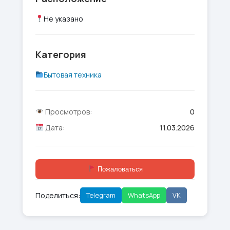
Не указано
Категория
Бытовая техника
Просмотров:
0
Дата:
11.03.2026
Пожаловаться
Поделиться:
Telegram
WhatsApp
VK