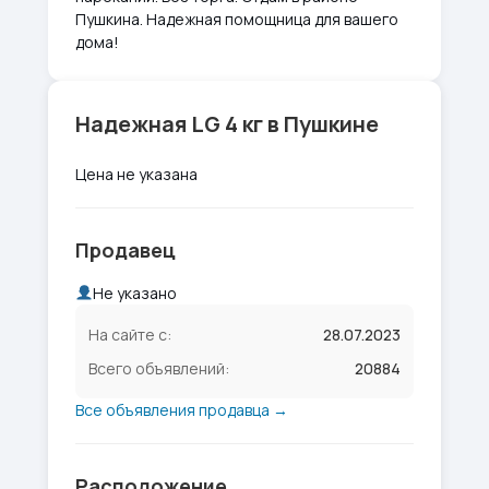
Пушкина. Надежная помощница для вашего
дома!
Надежная LG 4 кг в Пушкине
Цена не указана
Продавец
Не указано
На сайте с:
28.07.2023
Всего объявлений:
20884
Все объявления продавца →
Расположение