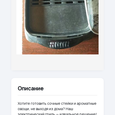
Описание
Хотите готовить сочные стейки и ароматные
овощи, не выходя из дома? Наш
электрический гриль — идеальное решение!