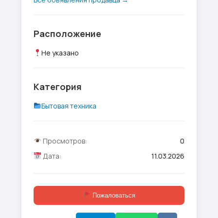
Расположение
Не указано
Категория
Бытовая техника
Просмотров:
0
Дата:
11.03.2026
Пожаловаться