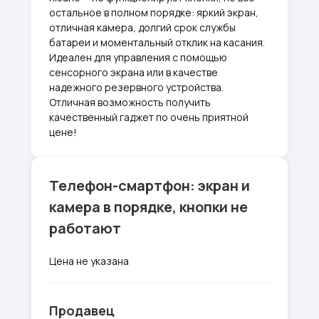
остальное в полном порядке: яркий экран,
отличная камера, долгий срок службы
батареи и моментальный отклик на касания.
Идеален для управления с помощью
сенсорного экрана или в качестве
надежного резервного устройства.
Отличная возможность получить
качественный гаджет по очень приятной
цене!
Телефон-смартфон: экран и
камера в порядке, кнопки не
работают
Цена не указана
Продавец