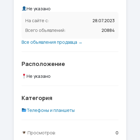
Не указано
На сайте с:
28.07.2023
Всего объявлений:
20884
Все объявления продавца →
Расположение
Не указано
Категория
Телефоны и планшеты
Просмотров:
0