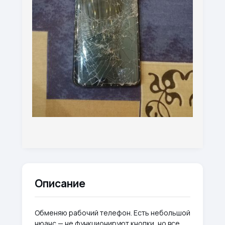
Описание
Обменяю рабочий телефон. Есть небольшой
нюанс — не функционируют кнопки, но все