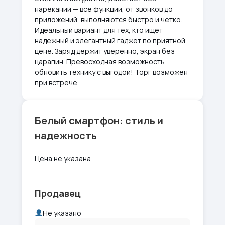
нареканий — все функции, от звонков до
приложений, выполняются быстро и четко.
Идеальный вариант для тех, кто ищет
надежный и элегантный гаджет по приятной
цене. Заряд держит уверенно, экран без
царапин. Превосходная возможность
обновить технику с выгодой! Торг возможен
при встрече.
Белый смартфон: стиль и
надежность
Цена не указана
Продавец
Не указано