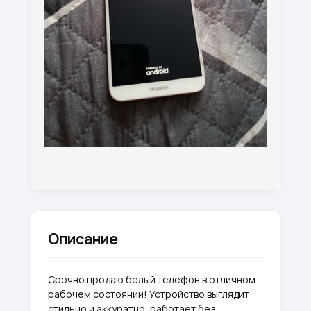
Описание
Срочно продаю белый телефон в отличном
рабочем состоянии! Устройство выглядит
стильно и аккуратно, работает без