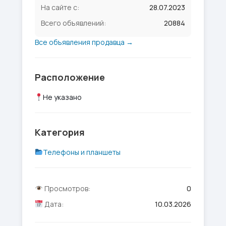
На сайте с:
28.07.2023
Всего объявлений:
20884
Все объявления продавца →
Расположение
Не указано
Категория
Телефоны и планшеты
Просмотров:
0
Дата:
10.03.2026