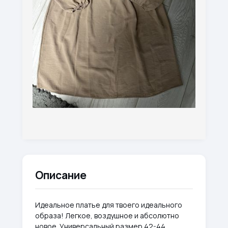
Описание
Идеальное платье для твоего идеального
образа! Легкое, воздушное и абсолютно
новое. Универсальный размер 42-44