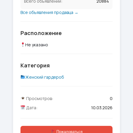
Всего объявлений:
20884
Все объявления продавца →
Расположение
Не указано
Категория
Женский гардероб
Просмотров:
0
Дата:
10.03.2026
Пожаловаться