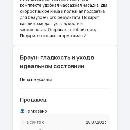
комплекте удобная массажная насадка, два
скоростных режима и полезная подсветка
для безупречного результата. Подарит
вашей коже долгую гладкость и
ухоженность. Отправлю в любой город.
Подарите технике вторую жизнь!
Браун: гладкость и уход в
идеальном состоянии
Цена не указана
Продавец
Не указано
На сайте с:
28.07.2023