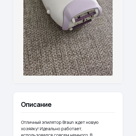
Описание
Отличный эпилятор Braun ждет новую
хозяйку! Идеально работает,
использовался совсем немного. В