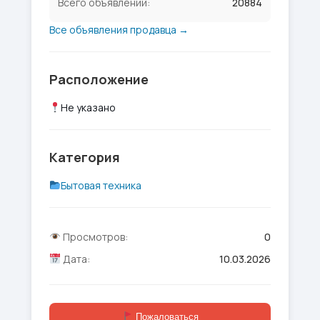
Всего объявлений:
20884
Все объявления продавца →
Расположение
Не указано
Категория
Бытовая техника
Просмотров:
0
Дата:
10.03.2026
Пожаловаться