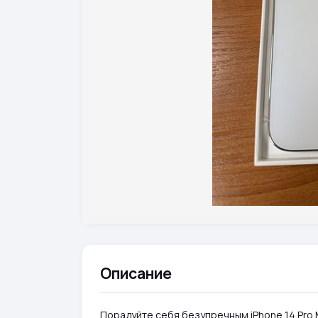
Описание
Порадуйте себя безупречным iPhone 14 Pro