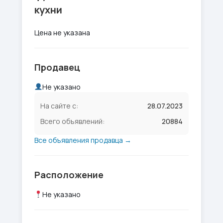
кухни
Цена не указана
Продавец
Не указано
На сайте с:
28.07.2023
Всего объявлений:
20884
Все объявления продавца →
Расположение
Не указано