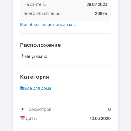
На сайте с:
28.07.2023
Всего объявлений:
20884
Все объявления продавца →
Расположение
Не указано
Категория
Все для дома
Просмотров:
0
Дата:
10.03.2026