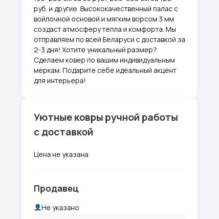
руб. и другие. Высококачественный палас с
войлочной основой и мягким ворсом 3 мм
создаст атмосферу тепла и комфорта. Мы
отправляем по всей Беларуси с доставкой за
2-3 дня! Хотите уникальный размер?
Сделаем ковер по вашим индивидуальным
меркам. Подарите себе идеальный акцент
для интерьера!
Уютные ковры ручной работы
с доставкой
Цена не указана
Продавец
Не указано