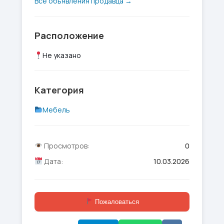
Все объявления продавца →
Расположение
Не указано
Категория
Мебель
Просмотров:
0
Дата:
10.03.2026
Пожаловаться