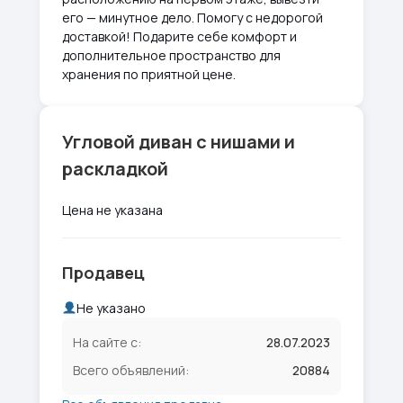
его — минутное дело. Помогу с недорогой
доставкой! Подарите себе комфорт и
дополнительное пространство для
хранения по приятной цене.
Угловой диван с нишами и
раскладкой
Цена не указана
Продавец
Не указано
На сайте с:
28.07.2023
Всего объявлений:
20884