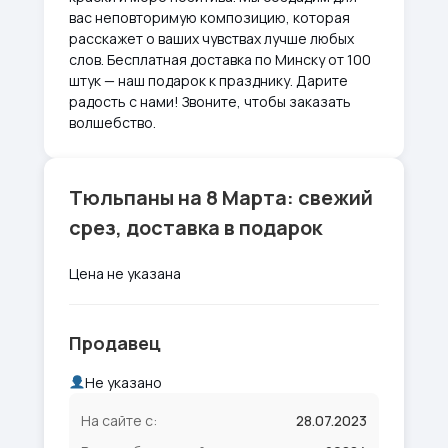
вас неповторимую композицию, которая
расскажет о ваших чувствах лучше любых
слов. Бесплатная доставка по Минску от 100
штук — наш подарок к празднику. Дарите
радость с нами! Звоните, чтобы заказать
волшебство.
Тюльпаны на 8 Марта: свежий
срез, доставка в подарок
Цена не указана
Продавец
Не указано
На сайте с:
28.07.2023