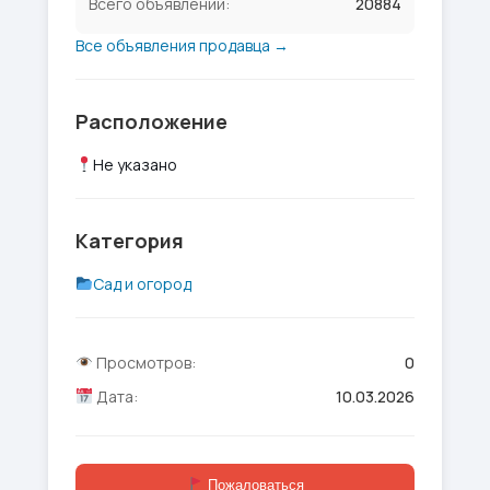
Всего объявлений:
20884
Все объявления продавца →
Расположение
Не указано
Категория
Сад и огород
Просмотров:
0
Дата:
10.03.2026
Пожаловаться