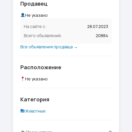
Продавец
Не указано
На сайте с:
28.07.2023
Всего объявлений:
20884
Все объявления продавца →
Расположение
Не указано
Категория
Животные