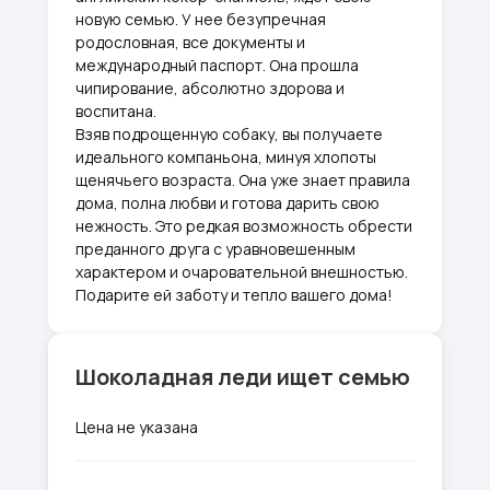
новую семью. У нее безупречная
родословная, все документы и
международный паспорт. Она прошла
чипирование, абсолютно здорова и
воспитана.
Взяв подрощенную собаку, вы получаете
идеального компаньона, минуя хлопоты
щенячьего возраста. Она уже знает правила
дома, полна любви и готова дарить свою
нежность. Это редкая возможность обрести
преданного друга с уравновешенным
характером и очаровательной внешностью.
Подарите ей заботу и тепло вашего дома!
Шоколадная леди ищет семью
Цена не указана