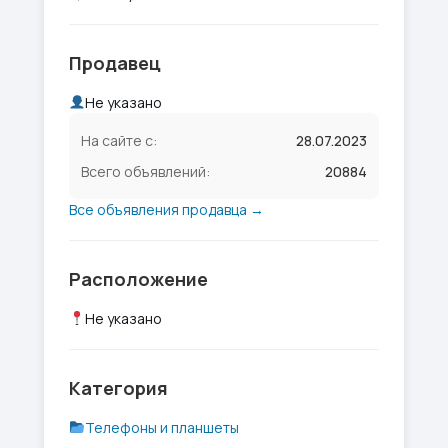
Продавец
Не указано
На сайте с:
28.07.2023
Всего объявлений:
20884
Все объявления продавца →
Расположение
Не указано
Категория
Телефоны и планшеты