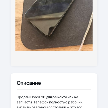
Описание
Продам Honor 20 для ремонта или на
запчасти. Телефон полностью рабочий,
экран в идеальном состоянии — это его