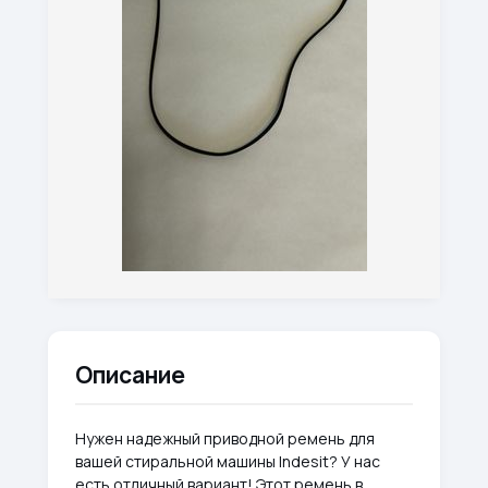
Описание
Нужен надежный приводной ремень для
вашей стиральной машины Indesit? У нас
есть отличный вариант! Этот ремень в