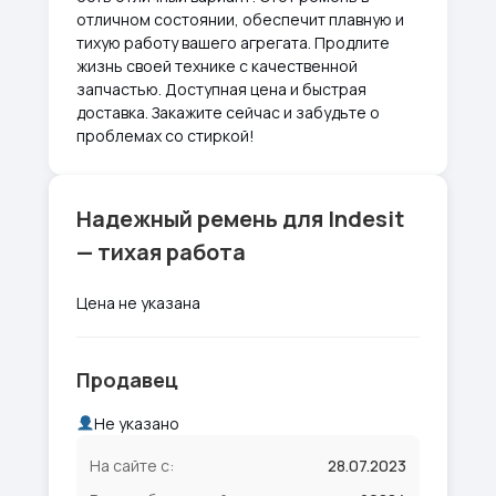
отличном состоянии, обеспечит плавную и
тихую работу вашего агрегата. Продлите
жизнь своей технике с качественной
запчастью. Доступная цена и быстрая
доставка. Закажите сейчас и забудьте о
проблемах со стиркой!
Надежный ремень для Indesit
— тихая работа
Цена не указана
Продавец
Не указано
На сайте с:
28.07.2023