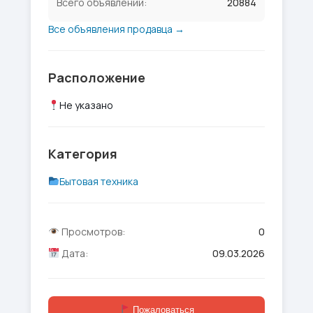
Всего объявлений:
20884
Все объявления продавца →
Расположение
Не указано
Категория
Бытовая техника
Просмотров:
0
Дата:
09.03.2026
Пожаловаться