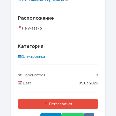
Расположение
Не указано
Категория
Электроника
Просмотров:
0
Дата:
09.03.2026
Пожаловаться