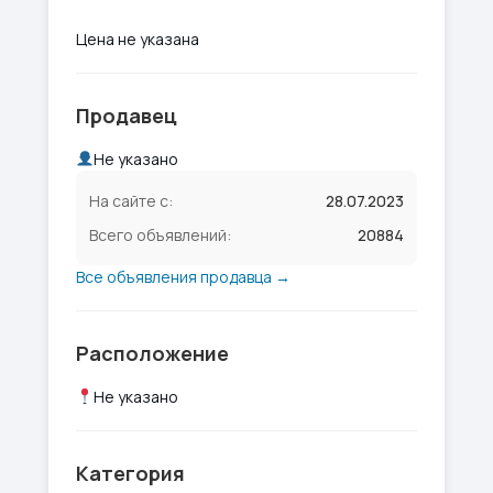
Цена не указана
Продавец
Не указано
На сайте с:
28.07.2023
Всего объявлений:
20884
Все объявления продавца →
Расположение
Не указано
Категория