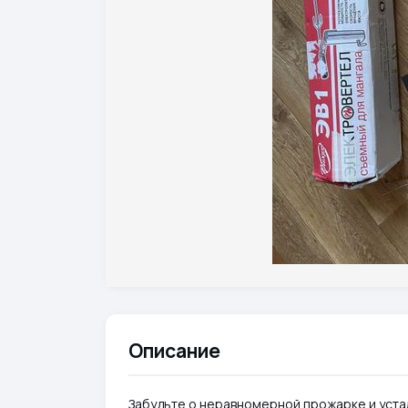
Описание
Забудьте о неравномерной прожарке и уста