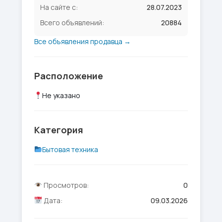
На сайте с:
28.07.2023
Всего объявлений:
20884
Все объявления продавца →
Расположение
Не указано
Категория
Бытовая техника
Просмотров:
0
Дата:
09.03.2026