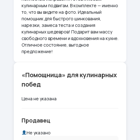
кулинарным подвигам. В комплекте — именно
то, что вы видите на фото. Идеальный
помощник для быстрого шинкования,
нарезки, замеса теста и создания
кулинарных шедевров! Подарит вам массу
свободного времени и вдохновения на кухне.
Отличное состояние, выгодное
предложение!
«Помощница» для кулинарных
побед
Цена не указана
Продавец
Не указано