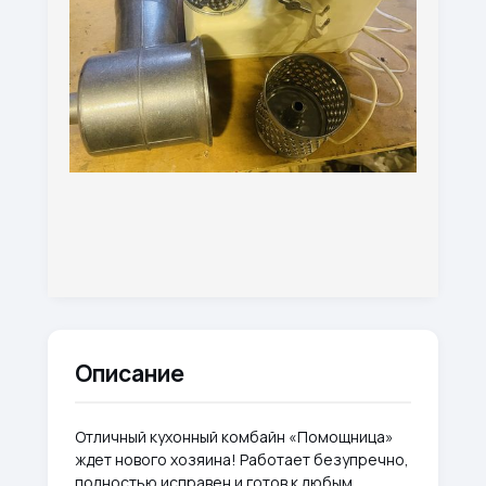
Описание
Отличный кухонный комбайн «Помощница»
ждет нового хозяина! Работает безупречно,
полностью исправен и готов к любым