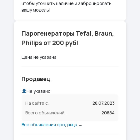
чтобы уточнить наличие и забронировать
вашу модель!
Парогенераторы Tefal, Braun,
Philips от 200 руб!
Цена не указана
Продавец
Не указано
На сайте с:
28.07.2023
Всего объявлений:
20884
Все объявления продавца →