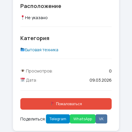
Расположение
Не указано
Категория
Бытовая техника
Просмотров:
0
Дата:
09.03.2026
Пожаловаться
Поделиться:
Telegram
WhatsApp
VK