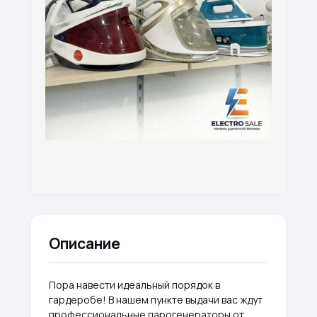
Описание
Пора навести идеальный порядок в
гардеробе! В нашем пункте выдачи вас ждут
профессиональные парогенераторы от