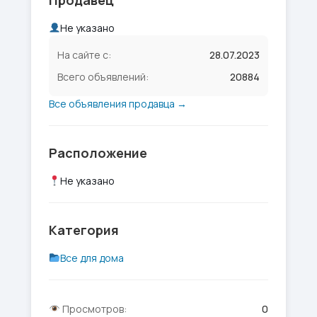
Продавец
Не указано
На сайте с:
28.07.2023
Всего объявлений:
20884
Все объявления продавца →
Расположение
Не указано
Категория
Все для дома
Просмотров:
0