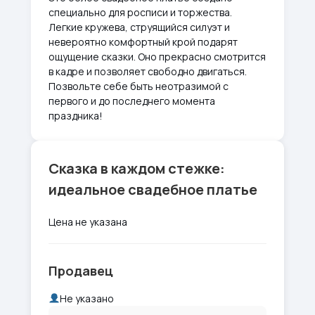
специально для росписи и торжества.
Легкие кружева, струящийся силуэт и
невероятно комфортный крой подарят
ощущение сказки. Оно прекрасно смотрится
в кадре и позволяет свободно двигаться.
Позвольте себе быть неотразимой с
первого и до последнего момента
праздника!
Сказка в каждом стежке:
идеальное свадебное платье
Цена не указана
Продавец
Не указано