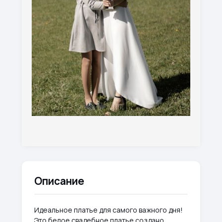
Описание
Идеальное платье для самого важного дня!
Это белое свадебное платье создано