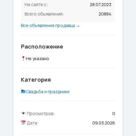
На сайте с:
28.07.2023
Всего объявлений:
20884
Все объявления продавца →
Расположение
Не указано
Категория
Свадьба и праздники
Просмотров:
0
Дата:
09.03.2026