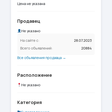
Цена не указана
Продавец
Не указано
На сайте с:
28.07.2023
Всего объявлений:
20884
Все объявления продавца →
Расположение
Не указано
Категория