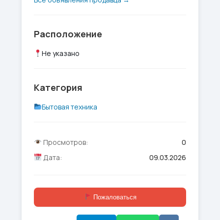
Расположение
Не указано
Категория
Бытовая техника
Просмотров:
0
Дата:
09.03.2026
Пожаловаться