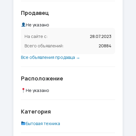
Продавец
Не указано
На сайте с:
28.07.2023
Всего объявлений:
20884
Все объявления продавца →
Расположение
Не указано
Категория
Бытовая техника