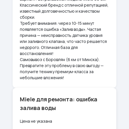
Классический бренд с отличной репутацией,
известный долговечностью и качеством
сборки.
Требует внимания: через 10-15 минут
появляется ошибка «Залив воды». Частая
причина — неисправность датчика уровня
или заливного клапана, что часто решается
недорого. Отличная база для
восстановления!
Самовывоз с Боровлян (6 км от Минска).
Превратите эту проблему в свою выгоду —
получите технику премиум-класса за
небольшие вложения!
Miele для ремонта: ошибка
залива воды
Цена не указана