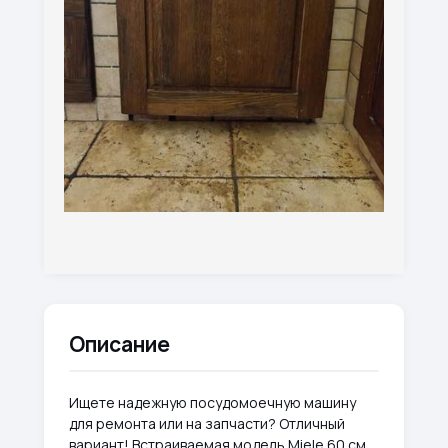
Описание
Ищете надежную посудомоечную машину
для ремонта или на запчасти? Отличный
вариант! Встраиваемая модель Miele 60 см.