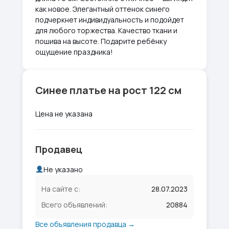
как новое. Элегантный оттенок синего
подчеркнет индивидуальность и подойдет
для любого торжества. Качество ткани и
пошива на высоте. Подарите ребёнку
ощущение праздника!
Синее платье на рост 122 см
Цена не указана
Продавец
Не указано
На сайте с:
28.07.2023
Всего объявлений:
20884
Все объявления продавца →