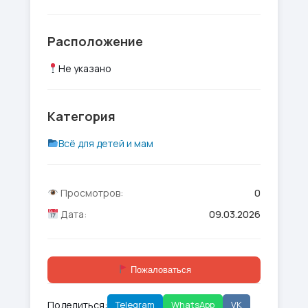
Расположение
Не указано
Категория
Всё для детей и мам
Просмотров:
0
Дата:
09.03.2026
Пожаловаться
Поделиться:
Telegram
WhatsApp
VK