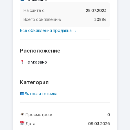
На сайте с:
28.07.2023
Всего объявлений:
20884
Все объявления продавца →
Расположение
Не указано
Категория
Бытовая техника
Просмотров:
0
Дата:
09.03.2026