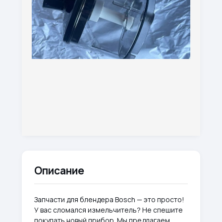
Описание
Запчасти для блендера Bosch — это просто!
У вас сломался измельчитель? Не спешите
покупать новый прибор. Мы предлагаем