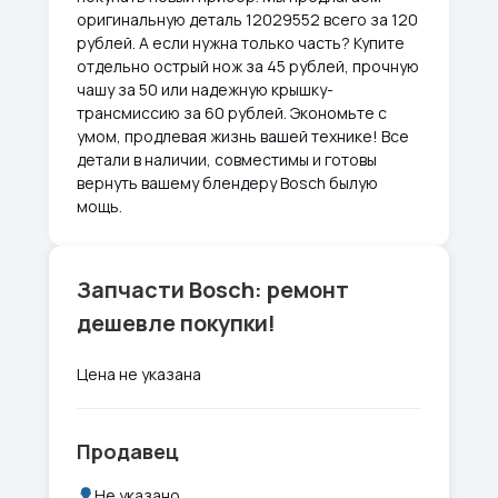
оригинальную деталь 12029552 всего за 120
рублей. А если нужна только часть? Купите
отдельно острый нож за 45 рублей, прочную
чашу за 50 или надежную крышку-
трансмиссию за 60 рублей. Экономьте с
умом, продлевая жизнь вашей технике! Все
детали в наличии, совместимы и готовы
вернуть вашему блендеру Bosch былую
мощь.
Запчасти Bosch: ремонт
дешевле покупки!
Цена не указана
Продавец
Не указано