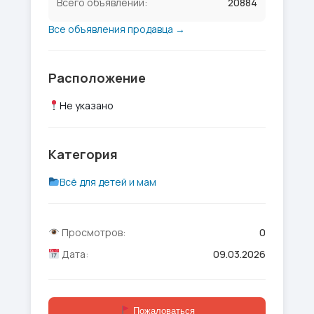
Всего объявлений:
20884
Все объявления продавца →
Расположение
Не указано
Категория
Всё для детей и мам
Просмотров:
0
Дата:
09.03.2026
Пожаловаться