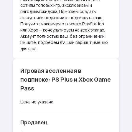
сотням топовых игр, эксклюзивам и
выгодным скидкам. Поможем создать
аккаунт или подключить подписку на ваш.
Получите максимум от своего PlayStation
или Xbox — консультируем на всех этапах.
Аккаунт полностью ваш, без ограничений.
Пишите, подберем лучший вариант именно
для вас!
Игровая вселенная в
подписке: PS Plus и Xbox Game
Pass
Цена не указана
Продавец