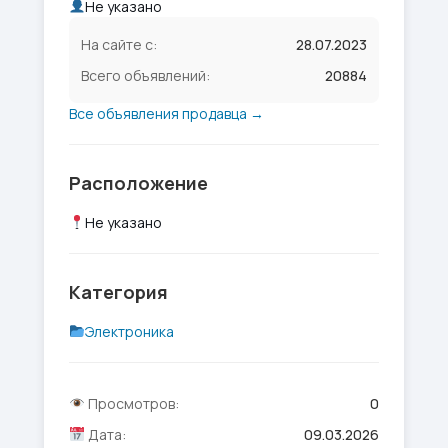
Не указано
На сайте с:
28.07.2023
Всего объявлений:
20884
Все объявления продавца →
Расположение
Не указано
Категория
Электроника
Просмотров:
0
Дата:
09.03.2026