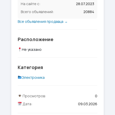
На сайте с:
28.07.2023
Всего объявлений:
20884
Все объявления продавца →
Расположение
Не указано
Категория
Электроника
Просмотров:
0
Дата:
09.03.2026