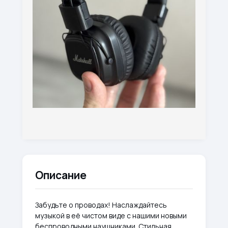
Описание
Забудьте о проводах! Наслаждайтесь
музыкой в её чистом виде с нашими новыми
беспроводными наушниками. Стильная