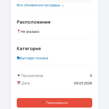
Все объявления продавца →
Расположение
Не указано
Категория
Бытовая техника
Просмотров:
0
Дата:
09.03.2026
Пожаловаться