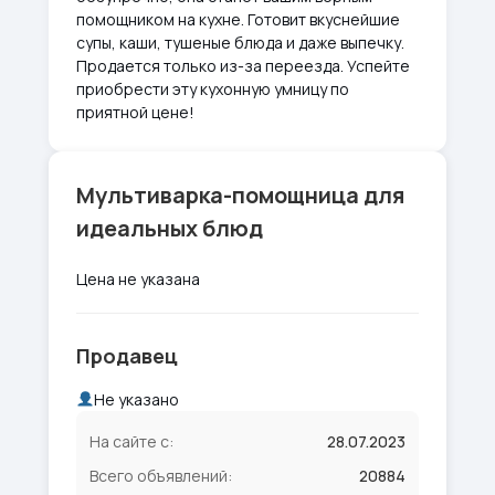
помощником на кухне. Готовит вкуснейшие
супы, каши, тушеные блюда и даже выпечку.
Продается только из-за переезда. Успейте
приобрести эту кухонную умницу по
приятной цене!
Мультиварка-помощница для
идеальных блюд
Цена не указана
Продавец
Не указано
На сайте с:
28.07.2023
Всего объявлений:
20884