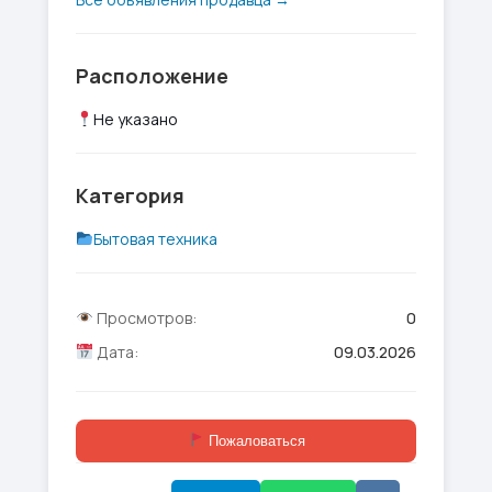
Расположение
Не указано
Категория
Бытовая техника
Просмотров:
0
Дата:
09.03.2026
Пожаловаться